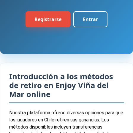
Registrarse
Entrar
Introducción a los métodos
de retiro en Enjoy Viña del
Mar online
Nuestra plataforma ofrece diversas opciones para que
los jugadores en Chile retiren sus ganancias. Los
métodos disponibles incluyen transferencias