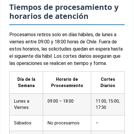
Tiempos de procesamiento y
horarios de atención
Procesamos retiros solo en días hábiles, de lunes a
viernes entre 09:00 y 18:00 horas de Chile. Fuera de
estos horarios, las solicitudes quedan en espera hasta
el siguiente día hábil. Los cortes diarios aseguran que
las operaciones se realicen en tiempo y forma.
Día de la
Horario de
Cortes
Semana
Procesamiento
Diarios
Lunes a
09:00 – 18:00
11:00, 15:00,
Viernes
17:30
Sábados
No procesamos
–