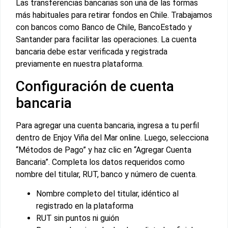
Las transferencias bancarias son una de las formas
más habituales para retirar fondos en Chile. Trabajamos
con bancos como Banco de Chile, BancoEstado y
Santander para facilitar las operaciones. La cuenta
bancaria debe estar verificada y registrada
previamente en nuestra plataforma.
Configuración de cuenta
bancaria
Para agregar una cuenta bancaria, ingresa a tu perfil
dentro de Enjoy Viña del Mar online. Luego, selecciona
“Métodos de Pago” y haz clic en “Agregar Cuenta
Bancaria”. Completa los datos requeridos como
nombre del titular, RUT, banco y número de cuenta.
Nombre completo del titular, idéntico al
registrado en la plataforma
RUT sin puntos ni guión