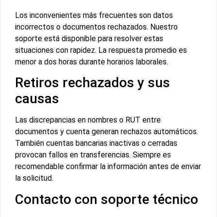
Los inconvenientes más frecuentes son datos
incorrectos o documentos rechazados. Nuestro
soporte está disponible para resolver estas
situaciones con rapidez. La respuesta promedio es
menor a dos horas durante horarios laborales.
Retiros rechazados y sus
causas
Las discrepancias en nombres o RUT entre
documentos y cuenta generan rechazos automáticos.
También cuentas bancarias inactivas o cerradas
provocan fallos en transferencias. Siempre es
recomendable confirmar la información antes de enviar
la solicitud.
Contacto con soporte técnico