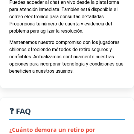
Puedes acceder al chat en vivo desde la plataforma
para atención inmediata. También está disponible el
correo electrónico para consultas detalladas.
Proporciona tu número de cuenta y evidencia del
problema para agilizar la resolución.
Mantenemos nuestro compromiso con los jugadores
chilenos ofreciendo métodos de retiro seguros y
confiables. Actualizamos continuamente nuestras
opciones para incorporar tecnología y condiciones que
beneficien a nuestros usuarios.
❓ FAQ
¿Cuánto demora un retiro por