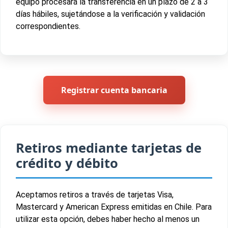
equipo procesará la transferencia en un plazo de 2 a 3
días hábiles, sujetándose a la verificación y validación
correspondientes.
Registrar cuenta bancaria
Retiros mediante tarjetas de
crédito y débito
Aceptamos retiros a través de tarjetas Visa,
Mastercard y American Express emitidas en Chile. Para
utilizar esta opción, debes haber hecho al menos un