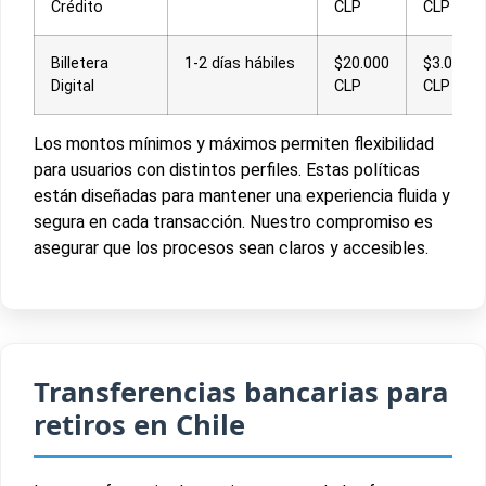
Crédito
CLP
CLP
Billetera
1-2 días hábiles
$20.000
$3.000.0
Digital
CLP
CLP
Los montos mínimos y máximos permiten flexibilidad
para usuarios con distintos perfiles. Estas políticas
están diseñadas para mantener una experiencia fluida y
segura en cada transacción. Nuestro compromiso es
asegurar que los procesos sean claros y accesibles.
Transferencias bancarias para
retiros en Chile