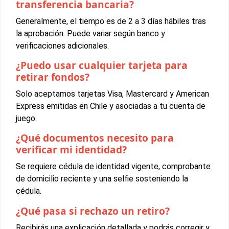
transferencia bancaria?
Generalmente, el tiempo es de 2 a 3 días hábiles tras
la aprobación. Puede variar según banco y
verificaciones adicionales.
¿Puedo usar cualquier tarjeta para
retirar fondos?
Solo aceptamos tarjetas Visa, Mastercard y American
Express emitidas en Chile y asociadas a tu cuenta de
juego.
¿Qué documentos necesito para
verificar mi identidad?
Se requiere cédula de identidad vigente, comprobante
de domicilio reciente y una selfie sosteniendo la
cédula.
¿Qué pasa si rechazo un retiro?
Recibirás una explicación detallada y podrás corregir y