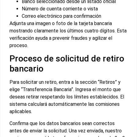
Banco seleccionado desde un listado oficial
Número de cuenta corriente o vista
Correo electrónico para confirmación
Adjunta una imagen o foto de la tarjeta bancaria
mostrando claramente los últimos cuatro dígitos. Esta
verificación ayuda a prevenir fraudes y agilizar el
proceso.
Proceso de solicitud de retiro
bancario
Para solicitar un retiro, entra a la sección “Retiros” y
elige “Transferencia Bancaria”. Ingresa el monto que
deseas retirar respetando los límites establecidos. El
sistema calculará automáticamente las comisiones
aplicables.
Confirma que los datos bancarios sean correctos
antes de enviar la solicitud. Una vez enviada, nuestro