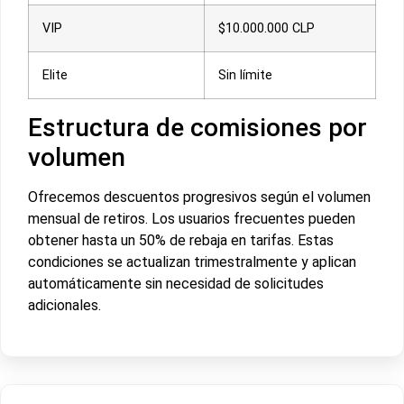
VIP
$10.000.000 CLP
Elite
Sin límite
Estructura de comisiones por
volumen
Ofrecemos descuentos progresivos según el volumen
mensual de retiros. Los usuarios frecuentes pueden
obtener hasta un 50% de rebaja en tarifas. Estas
condiciones se actualizan trimestralmente y aplican
automáticamente sin necesidad de solicitudes
adicionales.