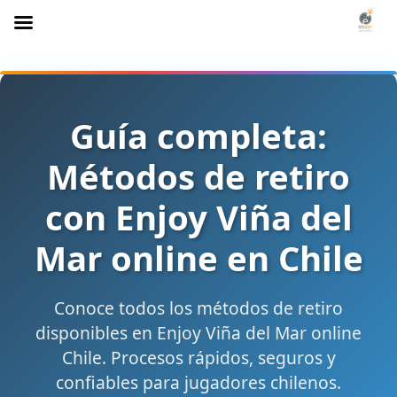
Guía completa:
Métodos de retiro
con Enjoy Viña del
Mar online en Chile
Conoce todos los métodos de retiro
disponibles en Enjoy Viña del Mar online
Chile. Procesos rápidos, seguros y
confiables para jugadores chilenos.