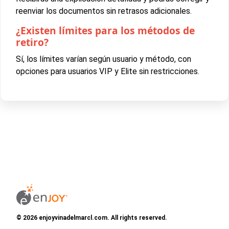
reenviar los documentos sin retrasos adicionales.
¿Existen límites para los métodos de
retiro?
Sí, los límites varían según usuario y método, con
opciones para usuarios VIP y Elite sin restricciones.
© 2026 enjoyvinadelmarcl.com. All rights reserved.