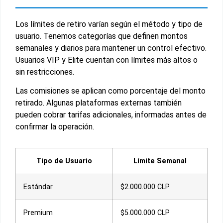
Los límites de retiro varían según el método y tipo de
usuario. Tenemos categorías que definen montos
semanales y diarios para mantener un control efectivo.
Usuarios VIP y Elite cuentan con límites más altos o
sin restricciones.
Las comisiones se aplican como porcentaje del monto
retirado. Algunas plataformas externas también
pueden cobrar tarifas adicionales, informadas antes de
confirmar la operación.
Tipo de Usuario
Límite Semanal
Estándar
$2.000.000 CLP
Premium
$5.000.000 CLP