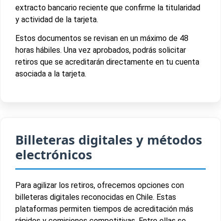
extracto bancario reciente que confirme la titularidad
y actividad de la tarjeta.
Estos documentos se revisan en un máximo de 48
horas hábiles. Una vez aprobados, podrás solicitar
retiros que se acreditarán directamente en tu cuenta
asociada a la tarjeta.
Billeteras digitales y métodos
electrónicos
Para agilizar los retiros, ofrecemos opciones con
billeteras digitales reconocidas en Chile. Estas
plataformas permiten tiempos de acreditación más
rápidos y comisiones competitivas. Entre ellas se