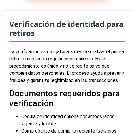
Verificación de identidad para
retiros
La verificación es obligatoria antes de realizar el primer
retiro, cumpliendo regulaciones chilenas. Este
procedimiento es único y no se repite salvo que
cambien datos personales. El proceso ayuda a prevenir
fraudes y garantiza legitimidad en las transacciones.
Documentos requeridos para
verificación
Cédula de identidad chilena por ambos lados,
vigente y legible
Comprobante de domicilio reciente (servicios