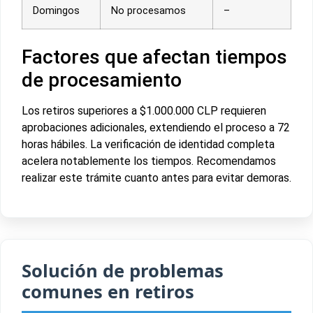
Domingos
No procesamos
–
Factores que afectan tiempos
de procesamiento
Los retiros superiores a $1.000.000 CLP requieren
aprobaciones adicionales, extendiendo el proceso a 72
horas hábiles. La verificación de identidad completa
acelera notablemente los tiempos. Recomendamos
realizar este trámite cuanto antes para evitar demoras.
Solución de problemas
comunes en retiros