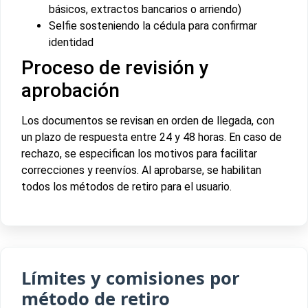
básicos, extractos bancarios o arriendo)
Selfie sosteniendo la cédula para confirmar
identidad
Proceso de revisión y
aprobación
Los documentos se revisan en orden de llegada, con
un plazo de respuesta entre 24 y 48 horas. En caso de
rechazo, se especifican los motivos para facilitar
correcciones y reenvíos. Al aprobarse, se habilitan
todos los métodos de retiro para el usuario.
Límites y comisiones por
método de retiro