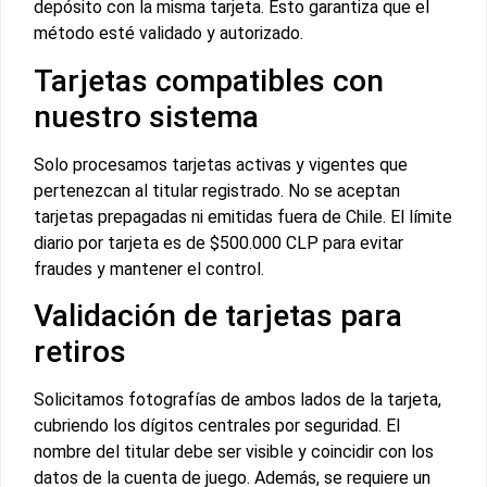
depósito con la misma tarjeta. Esto garantiza que el
método esté validado y autorizado.
Tarjetas compatibles con
nuestro sistema
Solo procesamos tarjetas activas y vigentes que
pertenezcan al titular registrado. No se aceptan
tarjetas prepagadas ni emitidas fuera de Chile. El límite
diario por tarjeta es de $500.000 CLP para evitar
fraudes y mantener el control.
Validación de tarjetas para
retiros
Solicitamos fotografías de ambos lados de la tarjeta,
cubriendo los dígitos centrales por seguridad. El
nombre del titular debe ser visible y coincidir con los
datos de la cuenta de juego. Además, se requiere un