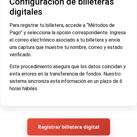
Configuración de billeteras
digitales
Para registrar tu billetera, accede a “Métodos de
Pago” y selecciona la opción correspondiente. Ingresa
el correo electrónico asociado a tu billetera y envía
una captura que muestre tu nombre, correo y estado
verificado.
Este procedimiento asegura que los datos coincidan y
evita errores en la transferencia de fondos. Nuestro
sistema sincroniza esta información en un plazo de 6
horas hábiles.
Registrar billetera digital