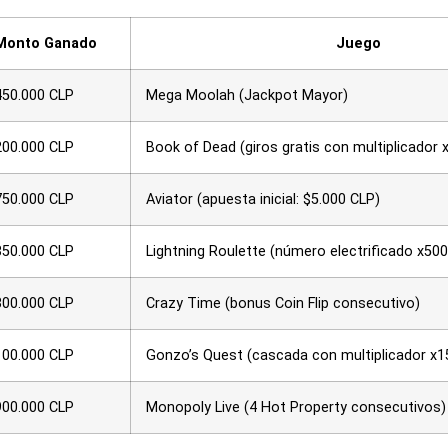
Monto Ganado
Juego
450.000 CLP
Mega Moolah (Jackpot Mayor)
200.000 CLP
Book of Dead (giros gratis con multiplicador 
750.000 CLP
Aviator (apuesta inicial: $5.000 CLP)
850.000 CLP
Lightning Roulette (número electrificado x500
300.000 CLP
Crazy Time (bonus Coin Flip consecutivo)
100.000 CLP
Gonzo’s Quest (cascada con multiplicador x1
900.000 CLP
Monopoly Live (4 Hot Property consecutivos)