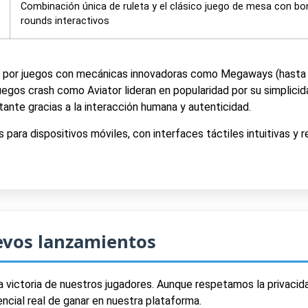
Combinación única de ruleta y el clásico juego de mesa con b
rounds interactivos
a por juegos con mecánicas innovadoras como Megaways (hasta 
uegos crash como Aviator lideran en popularidad por su simplici
ante gracias a la interacción humana y autenticidad.
para dispositivos móviles, con interfaces táctiles intuitivas y 
evos lanzamientos
a victoria de nuestros jugadores. Aunque respetamos la privaci
ncial real de ganar en nuestra plataforma.