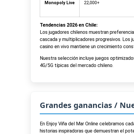
Monopoly Live
22,000+
Tendencias 2026 en Chile:
Los jugadores chilenos muestran preferenci
cascada y multiplicadores progresivos. Los j
casino en vivo mantiene un crecimiento const
Nuestra selección incluye juegos optimizados 
4G/5G típicas del mercado chileno.
Grandes ganancias / Nu
En Enjoy Viña del Mar Online celebramos cad
historias inspiradoras que demuestran el pote