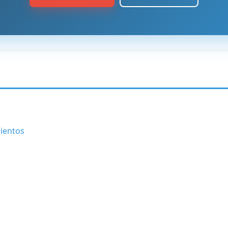
ientos