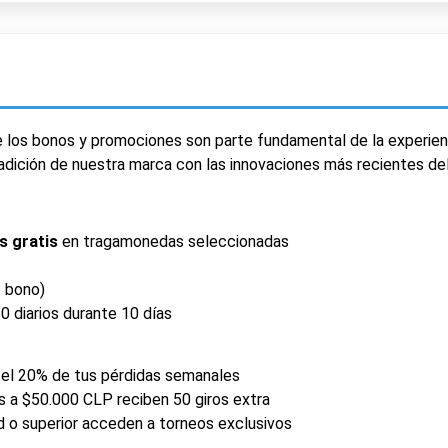
 los bonos y promociones son parte fundamental de la experien
ición de nuestra marca con las innovaciones más recientes del
s gratis
en tragamonedas seleccionadas
+ bono)
20 diarios durante 10 días
 el 20% de tus pérdidas semanales
s a $50.000 CLP reciben 50 giros extra
ld o superior acceden a torneos exclusivos