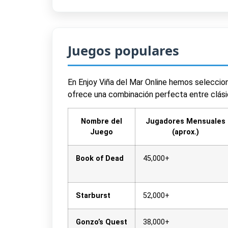
Juegos populares
En Enjoy Viña del Mar Online hemos seleccio
ofrece una combinación perfecta entre clá
Nombre del
Jugadores Mensuales
Juego
(aprox.)
Book of Dead
45,000+
Starburst
52,000+
Gonzo’s Quest
38,000+